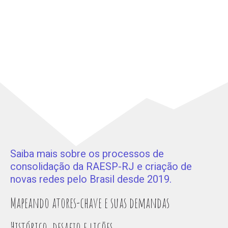
Saiba mais sobre os processos de
consolidação da RAESP-RJ e criação de
novas redes pelo Brasil desde 2019.
Mapeando atores-chave e suas demandas
Histórico, desafio e lições