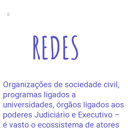
REDES
Organizações de sociedade civil,
programas ligados a
universidades, órgãos ligados aos
poderes Judiciário e Executivo –
é vasto o ecossistema de atores