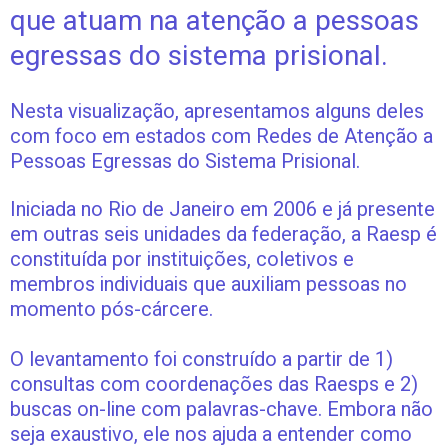
que atuam na atenção a pessoas
egressas do sistema prisional.
Nesta visualização, apresentamos alguns deles
com foco em estados com Redes de Atenção a
Pessoas Egressas do Sistema Prisional.
Iniciada no Rio de Janeiro em 2006 e já presente
em outras seis unidades da federação, a Raesp é
constituída por instituições, coletivos e
membros individuais que auxiliam pessoas no
momento pós-cárcere.
O levantamento foi construído a partir de 1)
consultas com coordenações das Raesps e 2)
buscas on-line com palavras-chave. Embora não
seja exaustivo, ele nos ajuda a entender como