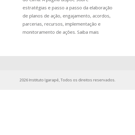
estratégias e passo a passo da elaboração
de planos de ação, engajamento, acordos,
parcerias, recursos, implementação e
monitoramento de ações. Saiba mais
2026
Instituto Igarapé
, Todos os direitos reservados.