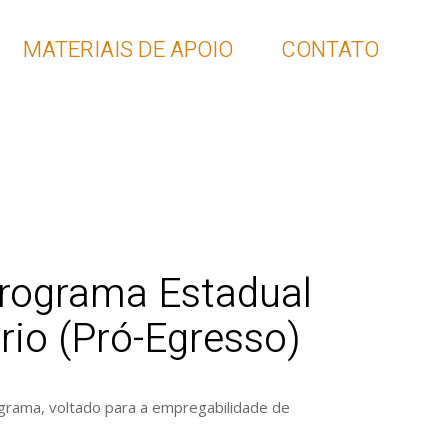
MATERIAIS DE APOIO
CONTATO
Programa Estadual
rio (Pró-Egresso)
ograma, voltado para a empregabilidade de