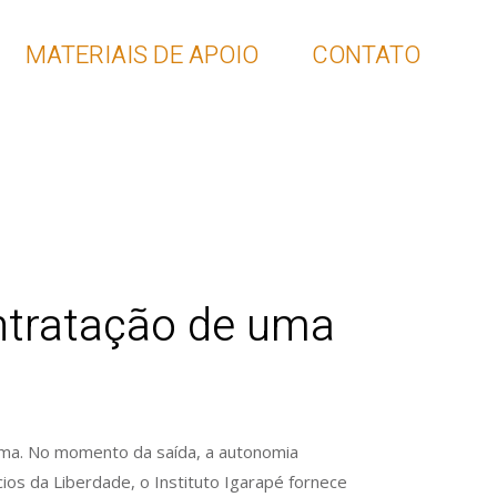
MATERIAIS DE APOIO
CONTATO
ontratação de uma
lema. No momento da saída, a autonomia
ios da Liberdade, o Instituto Igarapé fornece